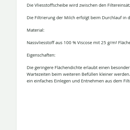
Die Vliesstoffscheibe wird zwischen den Filtereinsät
Die Filtrierung der Milch erfolgt beim Durchlauf in 
Material:
Nassvliesstoff aus 100 % Viscose mit 25 g/m² Fläc
Eigenschaften:
Die geringere Flächendichte erlaubt einen besonder
Wartezeiten beim weiteren Befüllen kleiner werden. 
ein einfaches Einlegen und Entnehmen aus dem Filt