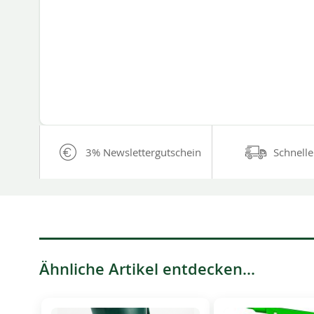
3% Newslettergutschein
Schnelle
Ähnliche Artikel entdecken...