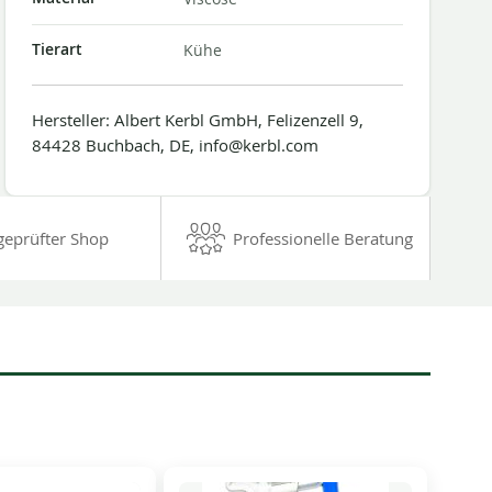
Tierart
Kühe
Hersteller: Albert Kerbl GmbH, Felizenzell 9,
84428 Buchbach, DE, info@kerbl.com
geprüfter Shop
Professionelle Beratung