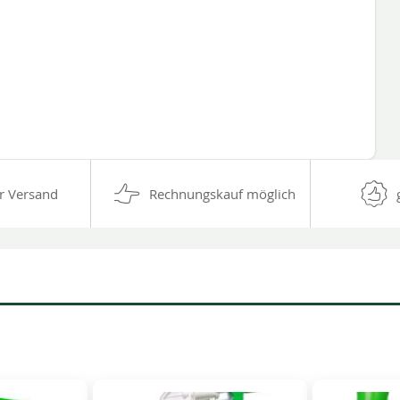
r Versand
Rechnungskauf möglich