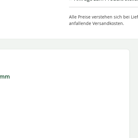
Alle Preise verstehen sich bei L
anfallende Versandkosten.
0 mm