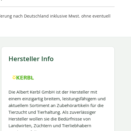
ieferung nach Deutschland inklusive Mwst. ohne eventuell
Hersteller Info
Die Albert Kerbl GmbH ist der Hersteller mit
einem einzigartig breitem, leistungsfähigem und
aktuellem Sortiment an Zubehörartikeln für die
Tierzucht und Tierhaltung. Als zuverlässiger
Hersteller wollen sie die Bedürfnisse von
Landwirten, Züchtern und Tierliebhabern