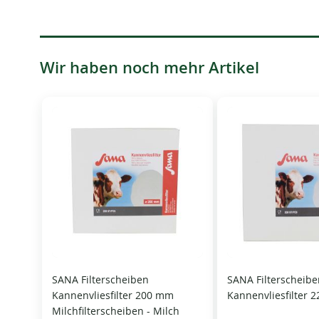
Wir haben noch mehr Artikel
SANA Filterscheiben
SANA Filterscheib
Kannenvliesfilter 200 mm
Kannenvliesfilter 
Milchfilterscheiben - Milch