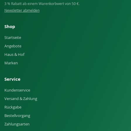
3 % Rabatt ab einem Warenkorbwert von 50 €.
Newsletter abmelden
Shop
Startseite
Angebote
Haus & Hof
Marken
Service
Kundenservice
Versand & Zahlung
Rückgabe
Bestellvorgang
Zahlungsarten