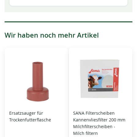
Wir haben noch mehr Artikel
Ersatzsauger für
SANA Filterscheiben
Trockenfutterflasche
Kannenvliesfilter 200 mm
Milchfilterscheiben -
Milch filtern