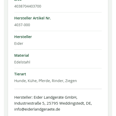
4038704403700
Hersteller Artikel Nr.
4037-000
Hersteller
Eider
Material
Edelstahl
Tierart
Hunde, Kühe, Pferde, Rinder, Ziegen
Hersteller: Eider Landgeräte GmbH,
Industriestraße 5, 25795 Weddingstedt, DE,
info@eiderlandgeraete.de