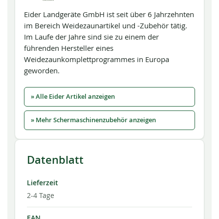
Eider Landgeräte GmbH ist seit über 6 Jahrzehnten
im Bereich Weidezaunartikel und -Zubehör tätig.
Im Laufe der Jahre sind sie zu einem der
führenden Hersteller eines
Weidezaunkomplettprogrammes in Europa
geworden.
» Alle Eider Artikel anzeigen
» Mehr Schermaschinenzubehör anzeigen
Datenblatt
Lieferzeit
2-4 Tage
EAN