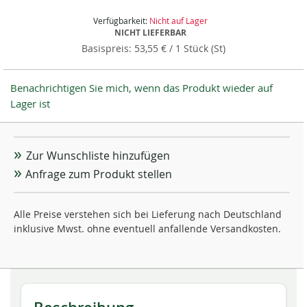
Verfügbarkeit:
Nicht auf Lager
NICHT LIEFERBAR
53,55 €
/ 1 Stück (St)
Benachrichtigen Sie mich, wenn das Produkt wieder auf
Lager ist
Zur Wunschliste hinzufügen
Anfrage zum Produkt stellen
Alle Preise verstehen sich bei Lieferung nach Deutschland
inklusive Mwst. ohne eventuell anfallende Versandkosten.