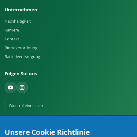
Unternehmen
Nachhaltigkeit
Karriere
Kontakt
Biozidverordnung
Batterieentsorgung
Folgen Sie uns
Widerruf einreichen
Unsere Cookie Richtlinie