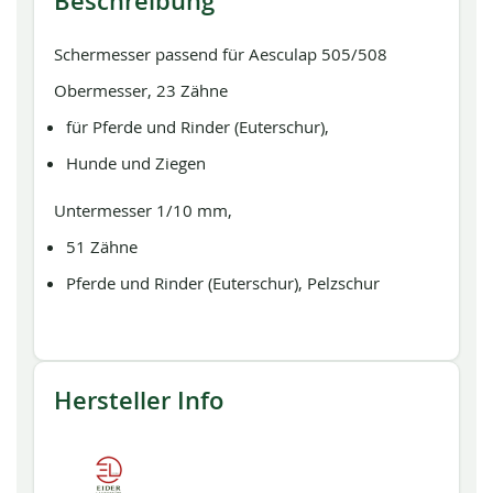
Beschreibung
Schermesser passend für Aesculap 505/508
Obermesser, 23 Zähne
für Pferde und Rinder (Euterschur),
Hunde und Ziegen
Untermesser 1/10 mm,
51 Zähne
Pferde und Rinder (Euterschur), Pelzschur
Hersteller Info