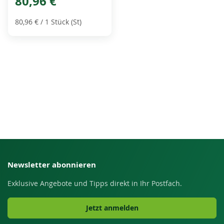
80,96 €
80,96 €
/ 1 Stück (St)
Newsletter abonnieren
Exklusive Angebote und Tipps direkt in Ihr Postfach.
Jetzt anmelden