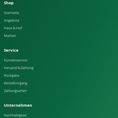
Shop
Startseite
Angebote
Haus & Hof
Marken
Service
Kundenservice
Versand & Zahlung
Rückgabe
Bestellvorgang
Zahlungsarten
Unternehmen
Nachhaltigkeit