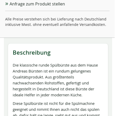
Anfrage zum Produkt stellen
Alle Preise verstehen sich bei Lieferung nach Deutschland
inklusive Mwst. ohne eventuell anfallende Versandkosten.
Beschreibung
Die klassische runde Spülbürste aus dem Hause
Andreas Bürsten ist ein rundum gelungenes
Qualitätsprodukt. Aus größtenteils
nachwachsenden Rohstoffen, gefertigt und
hergestellt in Deutschland ist diese Bürste der
ideale Helfer in jeder modernen Küche.
Diese Spülbürste ist nicht für die Spülmachine
geeignet und nimmt Ihnen auch nicht das spülen
ab, dafür hält sie lange, sieht gut aus und kommt