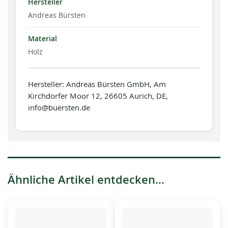
Hersteller
Andreas Bürsten
Material
Holz
Hersteller: Andreas Bürsten GmbH, Am
Kirchdorfer Moor 12, 26605 Aurich, DE,
info@buersten.de
Ähnliche Artikel entdecken...