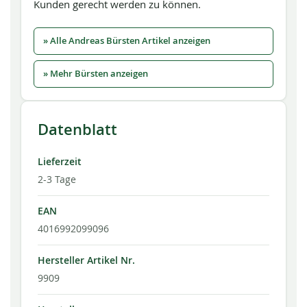
Kunden gerecht werden zu können.
» Alle Andreas Bürsten Artikel anzeigen
» Mehr Bürsten anzeigen
Datenblatt
Lieferzeit
2-3 Tage
EAN
4016992099096
Hersteller Artikel Nr.
9909