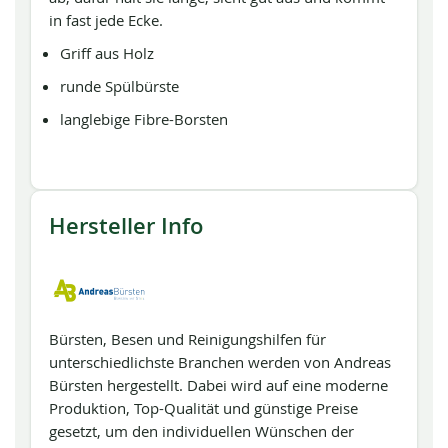
in fast jede Ecke.
Griff aus Holz
runde Spülbürste
langlebige Fibre-Borsten
Hersteller Info
Bürsten, Besen und Reinigungshilfen für
unterschiedlichste Branchen werden von Andreas
Bürsten hergestellt. Dabei wird auf eine moderne
Produktion, Top-Qualität und günstige Preise
gesetzt, um den individuellen Wünschen der