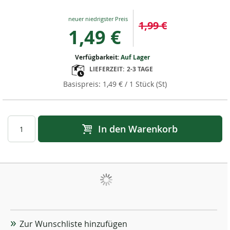
Special
1,99 €
Price
1,49 €
Verfügbarkeit:
Auf Lager
LIEFERZEIT:
2-3 TAGE
1,49 €
/ 1 Stück (St)
In den Warenkorb
Zur Wunschliste hinzufügen