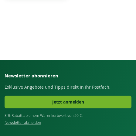
Newsletter abonnieren
Exklusive Angebote und Tipps direkt in Ihr Postfach.
Jetzt anmelden
3 % Rabatt ab einem Warenkorbwert von 50 €.
Newsletter abmelden