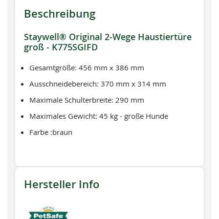
Beschreibung
Staywell® Original 2-Wege Haustiertüre
groß - K775SGIFD
Gesamtgröße: 456 mm x 386 mm
Ausschneidebereich: 370 mm x 314 mm
Maximale Schulterbreite: 290 mm
Maximales Gewicht: 45 kg - große Hunde
Farbe :braun
Hersteller Info