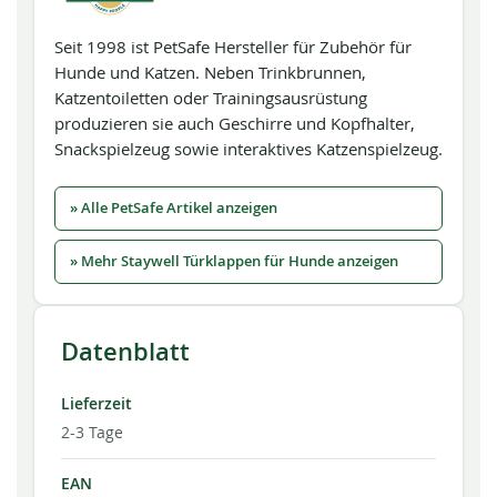
Seit 1998 ist PetSafe Hersteller für Zubehör für
Hunde und Katzen. Neben Trinkbrunnen,
Katzentoiletten oder Trainingsausrüstung
produzieren sie auch Geschirre und Kopfhalter,
Snackspielzeug sowie interaktives Katzenspielzeug.
» Alle PetSafe Artikel anzeigen
» Mehr Staywell Türklappen für Hunde anzeigen
Datenblatt
Lieferzeit
2-3 Tage
EAN