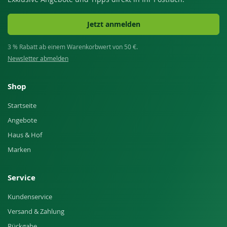
Jetzt anmelden
3 % Rabatt ab einem Warenkorbwert von 50 €.
Newsletter abmelden
Shop
Startseite
Angebote
Haus & Hof
Marken
Service
Kundenservice
Versand & Zahlung
Rückgabe