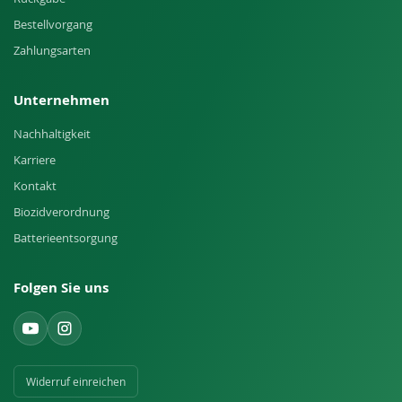
Bestellvorgang
Zahlungsarten
Unternehmen
Nachhaltigkeit
Karriere
Kontakt
Biozidverordnung
Batterieentsorgung
Folgen Sie uns
Widerruf einreichen