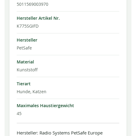
5011569003970
Hersteller Artikel Nr.
K775SGIFD
Hersteller
PetSafe
Material
Kunststoff
Tierart
Hunde, Katzen
Maximales Haustiergewicht
45
Hersteller: Radio Systems PetSafe Europe