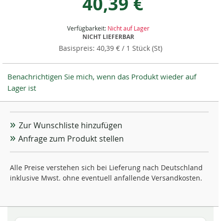
40,39 €
Verfügbarkeit:
Nicht auf Lager
NICHT LIEFERBAR
40,39 €
/ 1 Stück (St)
Benachrichtigen Sie mich, wenn das Produkt wieder auf
Lager ist
Zur Wunschliste hinzufügen
Anfrage zum Produkt stellen
Alle Preise verstehen sich bei Lieferung nach Deutschland
inklusive Mwst. ohne eventuell anfallende Versandkosten.