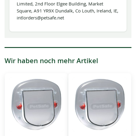
Limited, 2nd Floor Elgee Building, Market
Square, A91 YR9X Dundalk, Co Louth, Ireland, IE,
intlorders@petsafe.net
Wir haben noch mehr Artikel