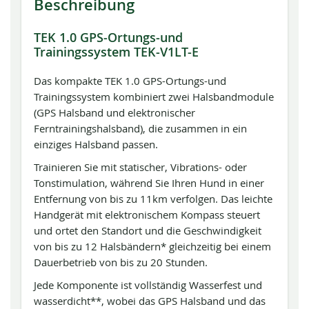
Beschreibung
TEK 1.0 GPS-Ortungs-und
Trainingssystem TEK-V1LT-E
Das kompakte TEK 1.0 GPS-Ortungs-und
Trainingssystem kombiniert zwei Halsbandmodule
(GPS Halsband und elektronischer
Ferntrainingshalsband), die zusammen in ein
einziges Halsband passen.
Trainieren Sie mit statischer, Vibrations- oder
Tonstimulation, während Sie Ihren Hund in einer
Entfernung von bis zu 11km verfolgen. Das leichte
Handgerät mit elektronischem Kompass steuert
und ortet den Standort und die Geschwindigkeit
von bis zu 12 Halsbändern* gleichzeitig bei einem
Dauerbetrieb von bis zu 20 Stunden.
Jede Komponente ist vollständig Wasserfest und
wasserdicht**, wobei das GPS Halsband und das