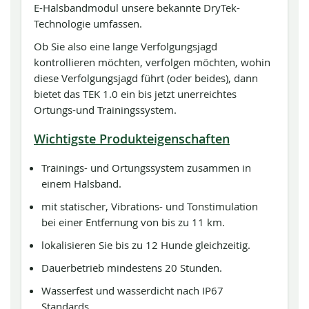
E-Halsbandmodul unsere bekannte DryTek-
Technologie umfassen.
Ob Sie also eine lange Verfolgungsjagd
kontrollieren möchten, verfolgen möchten, wohin
diese Verfolgungsjagd führt (oder beides), dann
bietet das TEK 1.0 ein bis jetzt unerreichtes
Ortungs-und Trainingssystem.
Wichtigste Produkteigenschaften
Trainings- und Ortungssystem zusammen in
einem Halsband.
mit statischer, Vibrations- und Tonstimulation
bei einer Entfernung von bis zu 11 km.
lokalisieren Sie bis zu 12 Hunde gleichzeitig.
Dauerbetrieb mindestens 20 Stunden.
Wasserfest und wasserdicht nach IP67
Standards.