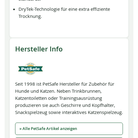
DryTek-Technologie für eine extra effiziente
Trocknung.
Hersteller Info
Seit 1998 ist PetSafe Hersteller für Zubehör für
Hunde und Katzen. Neben Trinkbrunnen,
Katzentoiletten oder Trainingsausrüstung
produzieren sie auch Geschirre und Kopfhalter,
Snackspielzeug sowie interaktives Katzenspielzeug.
» Alle PetSafe Artikel anzeigen