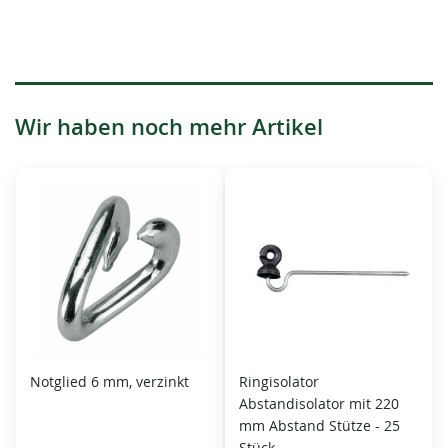
Wir haben noch mehr Artikel
Notglied 6 mm, verzinkt
Ringisolator
Abstandisolator mit 220
mm Abstand Stütze - 25
Stück