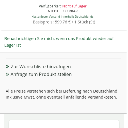
Verfügbarkeit:
Nicht auf Lager
NICHT LIEFERBAR
Kostenloser Versand innerhalb Deutschlands
599,76 €
/ 1 Stück (St)
Benachrichtigen Sie mich, wenn das Produkt wieder auf
Lager ist
Zur Wunschliste hinzufügen
Anfrage zum Produkt stellen
Alle Preise verstehen sich bei Lieferung nach Deutschland
inklusive Mwst. ohne eventuell anfallende Versandkosten.