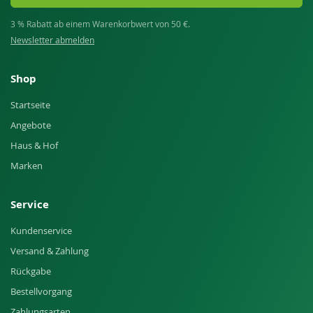
3 % Rabatt ab einem Warenkorbwert von 50 €.
Newsletter abmelden
Shop
Startseite
Angebote
Haus & Hof
Marken
Service
Kundenservice
Versand & Zahlung
Rückgabe
Bestellvorgang
Zahlungsarten