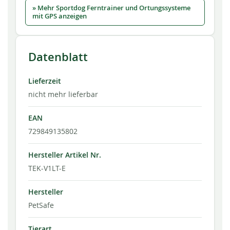
» Mehr Sportdog Ferntrainer und Ortungssysteme
mit GPS anzeigen
Datenblatt
Lieferzeit
nicht mehr lieferbar
EAN
729849135802
Hersteller Artikel Nr.
TEK-V1LT-E
Hersteller
PetSafe
Tierart