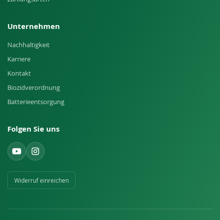
Unternehmen
Nachhaltigkeit
Karriere
Kontakt
Biozidverordnung
Batterieentsorgung
Folgen Sie uns
Widerruf einreichen