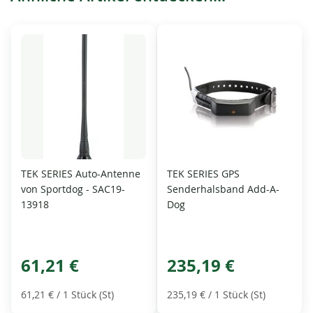
TEK SERIES Auto-Antenne
TEK SERIES GPS
von Sportdog - SAC19-
Senderhalsband Add-A-
13918
Dog
61,21 €
235,19 €
61,21 €
/ 1 Stück (St)
235,19 €
/ 1 Stück (St)