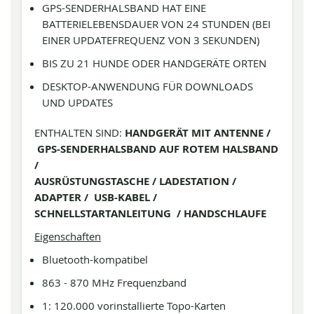
GPS-SENDERHALSBAND HAT EINE
BATTERIELEBENSDAUER VON 24 STUNDEN (BEI
EINER UPDATEFREQUENZ VON 3 SEKUNDEN)
BIS ZU 21 HUNDE ODER HANDGERÄTE ORTEN
DESKTOP-ANWENDUNG FÜR DOWNLOADS
UND UPDATES
ENTHALTEN SIND:
HANDGERÄT MIT ANTENNE /
GPS-SENDERHALSBAND AUF ROTEM HALSBAND
/
AUSRÜSTUNGSTASCHE / LADESTATION /
ADAPTER / USB-KABEL /
SCHNELLSTARTANLEITUNG / HANDSCHLAUFE
Eigenschaften
Bluetooth-kompatibel
863 - 870 MHz Frequenzband
1: 120.000 vorinstallierte Topo-Karten