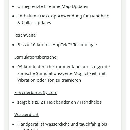
Unbegrenzte Lifetime Map Updates
Enthaltene Desktop-Anwendung für Handheld
& Collar Updates
Reichweite
Bis zu 16 km mit HopTek ™ Technologie
Stimulationsbereiche
99 kontinuierliche, momentane und steigende
statische Stimulationswerte Möglichkeit, mit
Vibration oder Ton zu trainieren
Erweiterbares System
zeigt bis zu 21 Halsbänder an / Handhelds
Wasserdicht
Handgerät ist wasserdicht und tauchfähig bis