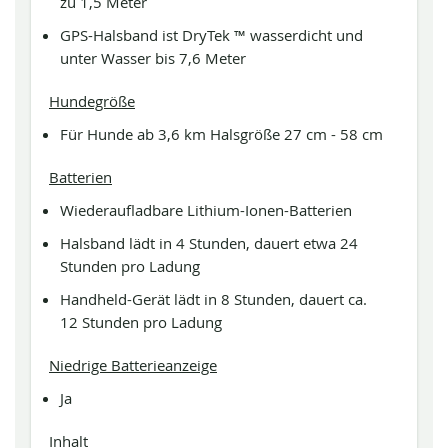
zu 1,5 Meter
GPS-Halsband ist DryTek ™ wasserdicht und
unter Wasser bis 7,6 Meter
Hundegröße
Für Hunde ab 3,6 km Halsgröße 27 cm - 58 cm
Batterien
Wiederaufladbare Lithium-Ionen-Batterien
Halsband lädt in 4 Stunden, dauert etwa 24
Stunden pro Ladung
Handheld-Gerät lädt in 8 Stunden, dauert ca.
12 Stunden pro Ladung
Niedrige Batterieanzeige
Ja
Inhalt