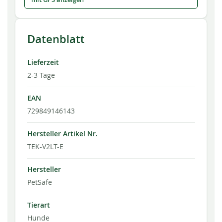
Datenblatt
Lieferzeit
2-3 Tage
EAN
729849146143
Hersteller Artikel Nr.
TEK-V2LT-E
Hersteller
PetSafe
Tierart
Hunde