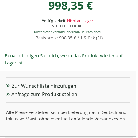
998,35 €
Verfügbarkeit:
Nicht auf Lager
NICHT LIEFERBAR
Kostenloser Versand innerhalb Deutschlands
998,35 €
/ 1 Stück (St)
Benachrichtigen Sie mich, wenn das Produkt wieder auf
Lager ist
Zur Wunschliste hinzufügen
Anfrage zum Produkt stellen
Alle Preise verstehen sich bei Lieferung nach Deutschland
inklusive Mwst. ohne eventuell anfallende Versandkosten.