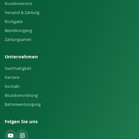
Kundenservice
Versand & Zahlung
Rückgabe
Bestellvorgang
Zahlungsarten
Unternehmen
Nachhaltigkeit
Karriere
Kontakt
Biozidverordnung
Batterieentsorgung
Folgen Sie uns