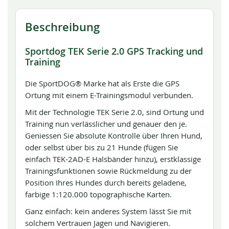
Beschreibung
Sportdog TEK Serie 2.0 GPS Tracking und
Training
Die SportDOG® Marke hat als Erste die GPS
Ortung mit einem E-Trainingsmodul verbunden.
Mit der Technologie TEK Serie 2.0, sind Ortung und
Training nun verlässlicher und genauer den je.
Geniessen Sie absolute Kontrolle über Ihren Hund,
oder selbst über bis zu 21 Hunde (fügen Sie
einfach TEK-2AD-E Halsbänder hinzu), erstklassige
Trainingsfunktionen sowie Rückmeldung zu der
Position Ihres Hundes durch bereits geladene,
farbige 1:120.000 topographische Karten.
Ganz einfach: kein anderes System lässt Sie mit
solchem Vertrauen Jagen und Navigieren.