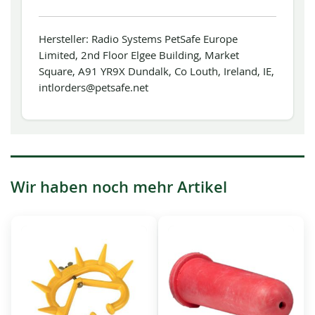
Hersteller: Radio Systems PetSafe Europe
Limited, 2nd Floor Elgee Building, Market
Square, A91 YR9X Dundalk, Co Louth, Ireland, IE,
intlorders@petsafe.net
Wir haben noch mehr Artikel