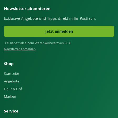
Newsletter abonnieren
Exklusive Angebote und Tipps direkt in Ihr Postfach.
Jetzt anmelden
3 % Rabatt ab einem Warenkorbwert von 50 €.
Newsletter abmelden
Shop
Startseite
Angebote
Haus & Hof
Marken
Service