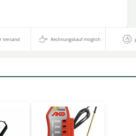
r Versand
Rechnungskauf möglich