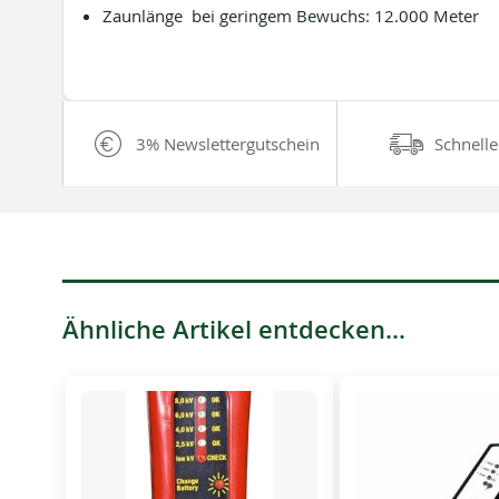
Zaunlänge bei geringem Bewuchs: 12.000 Meter
3% Newslettergutschein
Schnelle
Ähnliche Artikel entdecken...