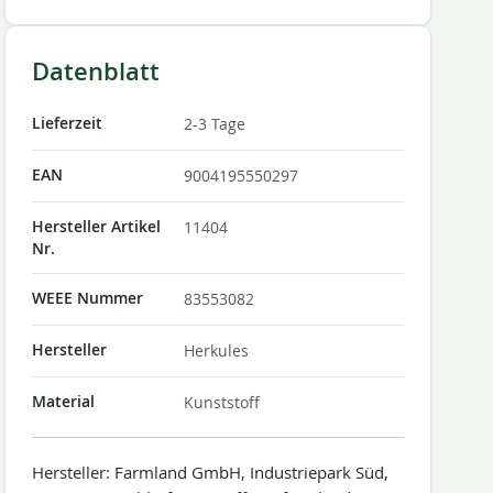
Datenblatt
Lieferzeit
2-3 Tage
EAN
9004195550297
Hersteller Artikel
11404
Nr.
WEEE Nummer
83553082
Hersteller
Herkules
Material
Kunststoff
Hersteller: Farmland GmbH, Industriepark Süd,