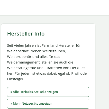
Hersteller Info
Seit vielen Jahren ist Farmland Hersteller für
Weidebedarf. Neben Weidezäunen,
Weidezubehör und alles für das
Weidemanagement, stellen sie auch die
Weidezaungeräte und - Batterien von Herkules
her. Für jeden ist etwas dabei, egal ob Profi oder
Einsteiger.
» Alle Herkules Artikel anzeigen
» Mehr Netzgeräte anzeigen