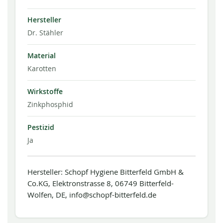
Hersteller
Dr. Stähler
Material
Karotten
Wirkstoffe
Zinkphosphid
Pestizid
Ja
Hersteller: Schopf Hygiene Bitterfeld GmbH &
Co.KG, Elektronstrasse 8, 06749 Bitterfeld-
Wolfen, DE, info@schopf-bitterfeld.de