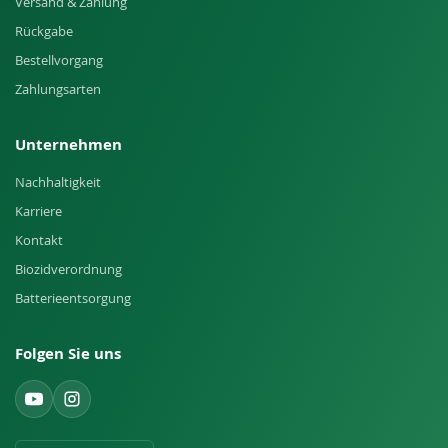
Versand & Zahlung
Rückgabe
Bestellvorgang
Zahlungsarten
Unternehmen
Nachhaltigkeit
Karriere
Kontakt
Biozidverordnung
Batterieentsorgung
Folgen Sie uns