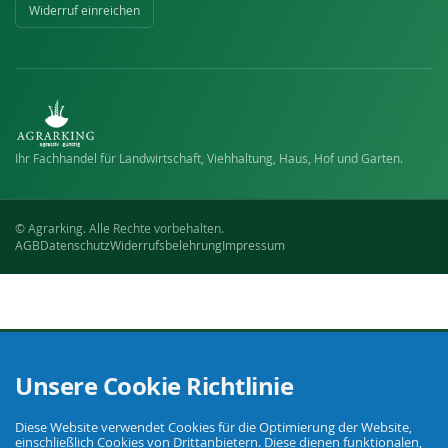
Widerruf einreichen
Ihr Fachhandel für Landwirtschaft, Viehhaltung, Haus, Hof und Garten.
© Agrarking. Alle Rechte vorbehalten.
AGB
Datenschutz
Widerrufsbelehrung
Impressum
Unsere Cookie Richtlinie
Diese Website verwendet Cookies für die Optimierung der Website,
einschließlich Cookies von Drittanbietern. Diese dienen funktionalen,