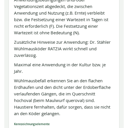
Vegetationszeit abgedeckt, die zwischen
Anwendung und Nutzung (z.B. Ernte) verbleibt
bzw. die Festsetzung einer Wartezeit in Tagen ist
nicht erforderlich (F). Die Festsetzung einer
Wartezeit ist ohne Bedeutung (N).
Zusätzliche Hinweise zur Anwendung: Dr. Stähler
Wühlmausköder RATZIA wirkt schnell und
zuverlässig.
Maximal eine Anwendung in der Kultur bzw. je
Jahr.
Wühlmausbefall erkennen Sie an den flachen
Erdhaufen und den dicht unter der Erdoberfläche
verlaufenden Gängen, die im Querschnitt
hochoval (beim Maulwurf queroval) sind.
Haustiere fernhalten, dafür sorgen, dass sie nicht
an den Köder gelangen.
Kennzeichnungselemente