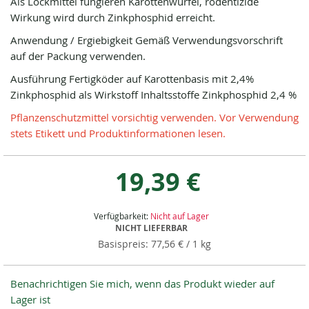
Als Lockmittel fungieren Karottenwürfel, rodentizide
Wirkung wird durch Zinkphosphid erreicht.
Anwendung / Ergiebigkeit Gemäß Verwendungsvorschrift
auf der Packung verwenden.
Ausführung Fertigköder auf Karottenbasis mit 2,4%
Zinkphosphid als Wirkstoff Inhaltsstoffe Zinkphosphid 2,4 %
Pflanzenschutzmittel vorsichtig verwenden. Vor Verwendung
stets Etikett und Produktinformationen lesen.
19,39 €
Verfügbarkeit:
Nicht auf Lager
NICHT LIEFERBAR
77,56 €
/ 1 kg
Benachrichtigen Sie mich, wenn das Produkt wieder auf
Lager ist