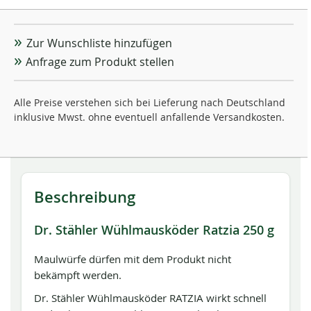
Zur Wunschliste hinzufügen
Anfrage zum Produkt stellen
Alle Preise verstehen sich bei Lieferung nach Deutschland
inklusive Mwst. ohne eventuell anfallende Versandkosten.
Beschreibung
Dr. Stähler Wühlmausköder Ratzia 250 g
Maulwürfe dürfen mit dem Produkt nicht
bekämpft werden.
Dr. Stähler Wühlmausköder RATZIA wirkt schnell