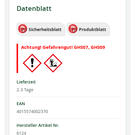
Datenblatt
Sicherheitsblatt
Produktblatt
Achtung! Gefahrengut! GHS07, GHS09
Lieferzeit
2-3 Tage
EAN
4015574002370
Hersteller Artikel Nr.
6124