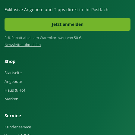
Exklusive Angebote und Tipps direkt in Ihr Postfach.
Jetzt anmelden
3 % Rabatt ab einem Warenkorbwert von 50 €.
Newsletter abmelden
Shop
Startseite
Angebote
Haus & Hof
Marken
Service
Kundenservice