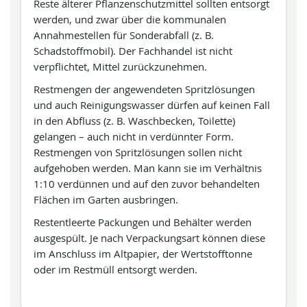
Reste älterer Pflanzenschutzmittel sollten entsorgt
werden, und zwar über die kommunalen
Annahmestellen für Sonderabfall (z. B.
Schadstoffmobil). Der Fachhandel ist nicht
verpflichtet, Mittel zurückzunehmen.
Restmengen der angewendeten Spritzlösungen
und auch Reinigungswasser dürfen auf keinen Fall
in den Abfluss (z. B. Waschbecken, Toilette)
gelangen – auch nicht in verdünnter Form.
Restmengen von Spritzlösungen sollen nicht
aufgehoben werden. Man kann sie im Verhältnis
1:10 verdünnen und auf den zuvor behandelten
Flächen im Garten ausbringen.
Restentleerte Packungen und Behälter werden
ausgespült. Je nach Verpackungsart können diese
im Anschluss im Altpapier, der Wertstofftonne
oder im Restmüll entsorgt werden.