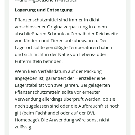
Lagerung und Entsorgung
Pflanzenschutzmittel sind immer in dicht
verschlossener Originalverpackung in einem
abschließbaren Schrank außerhalb der Reichweite
von Kindern und Tieren aufzubewahren. Der
Lagerort sollte gemäßigte Temperaturen haben
und sich nicht in der Nähe von Lebens- oder
Futtermitteln befinden.
Wenn kein Verfallsdatum auf der Packung
angegeben ist, garantiert der Hersteller eine
Lagerstabilität von zwei Jahren. Bei gelagerten
Pflanzenschutzmitteln sollte vor erneuter
Verwendung allerdings überprüft werden, ob sie
noch zugelassen sind oder die Aufbrauchfrist noch
gilt (beim Fachhandel oder auf der BVL-
Homepage). Die Anwendung wäre sonst nicht
zulässig.