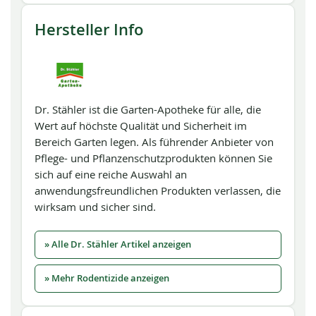
Hersteller Info
Dr. Stähler ist die Garten-Apotheke für alle, die
Wert auf höchste Qualität und Sicherheit im
Bereich Garten legen. Als führender Anbieter von
Pflege- und Pflanzenschutzprodukten können Sie
sich auf eine reiche Auswahl an
anwendungsfreundlichen Produkten verlassen, die
wirksam und sicher sind.
» Alle Dr. Stähler Artikel anzeigen
» Mehr Rodentizide anzeigen