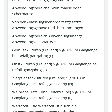
Anwendungsbereiche: Wühlmäuse oder
Schermäuse
Von der Zulassungsbehörde festgesetzte
Anwendungsgebiete und -bestimmungen.
Anwendungsbereich Anwendungsmenge
Anwendungszeit Wartezeit
Gemüsekulturen (Freiland) 5 g/8-10 m Ganglänge
bei Befall, ganzjährig (F)
Obstkulturen (Freiland) 5 g/8-10 m Ganglänge bei
Befall, ganzjährig (F)
Zierpflanzenkulturen (Freiland) 5 g/8-10 m
Ganglänge bei Befall, ganzjährig (N)
Weinrebe (Tafel- und Keltertraube) 5 g/8-10 m
Ganglänge bei Befall, ganzjährig (F)
Wartezeit : Die Wartezeit ist durch die
Anwendungsbedingungen und/oder