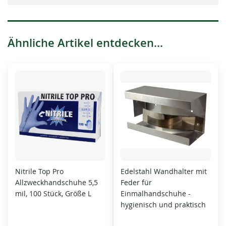
Ähnliche Artikel entdecken...
Nitrile Top Pro
Edelstahl Wandhalter mit
Allzweckhandschuhe 5,5
Feder für
mil, 100 Stück, Größe L
Einmalhandschuhe -
hygienisch und praktisch