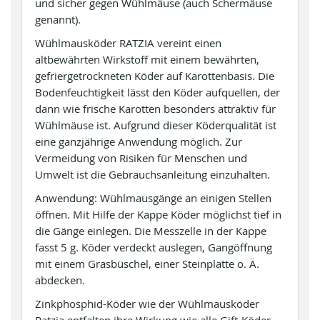
und sicher gegen Wühlmäuse (auch Schermäuse
genannt).
Wühlmausköder RATZIA vereint einen
altbewährten Wirkstoff mit einem bewährten,
gefriergetrockneten Köder auf Karottenbasis. Die
Bodenfeuchtigkeit lässt den Köder aufquellen, der
dann wie frische Karotten besonders attraktiv für
Wühlmäuse ist. Aufgrund dieser Köderqualität ist
eine ganzjährige Anwendung möglich. Zur
Vermeidung von Risiken für Menschen und
Umwelt ist die Gebrauchsanleitung einzuhalten.
Anwendung: Wühlmausgänge an einigen Stellen
öffnen. Mit Hilfe der Kappe Köder möglichst tief in
die Gänge einlegen. Die Messzelle in der Kappe
fasst 5 g. Köder verdeckt auslegen, Gangöffnung
mit einem Grasbüschel, einer Steinplatte o. Ä.
abdecken.
Zinkphosphid-Köder wie der Wühlmausköder