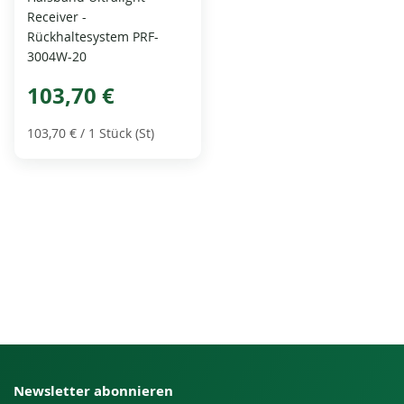
Receiver -
Rückhaltesystem PRF-
3004W-20
103,70 €
103,70 €
/ 1 Stück (St)
Newsletter abonnieren