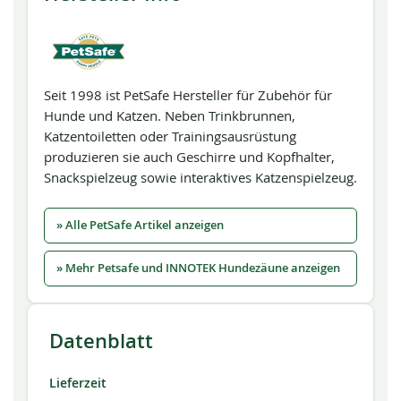
Seit 1998 ist PetSafe Hersteller für Zubehör für
Hunde und Katzen. Neben Trinkbrunnen,
Katzentoiletten oder Trainingsausrüstung
produzieren sie auch Geschirre und Kopfhalter,
Snackspielzeug sowie interaktives Katzenspielzeug.
» Alle PetSafe Artikel anzeigen
» Mehr Petsafe und INNOTEK Hundezäune anzeigen
Datenblatt
Lieferzeit