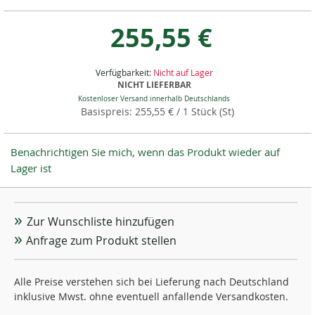
255,55 €
Verfügbarkeit:
Nicht auf Lager
NICHT LIEFERBAR
Kostenloser Versand innerhalb Deutschlands
255,55 €
/ 1 Stück (St)
Benachrichtigen Sie mich, wenn das Produkt wieder auf
Lager ist
Zur Wunschliste hinzufügen
Anfrage zum Produkt stellen
Alle Preise verstehen sich bei Lieferung nach Deutschland
inklusive Mwst. ohne eventuell anfallende Versandkosten.