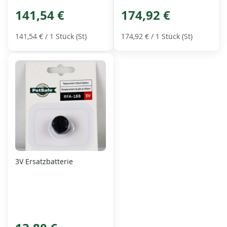
141,54 €
174,92 €
141,54 €
/ 1 Stück (St)
174,92 €
/ 1 Stück (St)
3V Ersatzbatterie