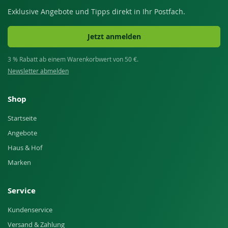
Exklusive Angebote und Tipps direkt in Ihr Postfach.
Jetzt anmelden
3 % Rabatt ab einem Warenkorbwert von 50 €.
Newsletter abmelden
Shop
Startseite
Angebote
Haus & Hof
Marken
Service
Kundenservice
Versand & Zahlung