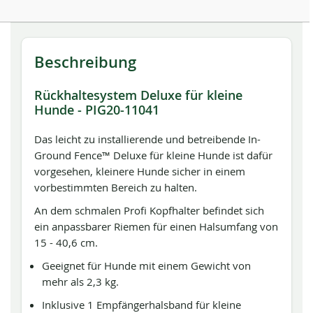
Beschreibung
Rückhaltesystem Deluxe für kleine
Hunde - PIG20-11041
Das leicht zu installierende und betreibende In-
Ground Fence™ Deluxe für kleine Hunde ist dafür
vorgesehen, kleinere Hunde sicher in einem
vorbestimmten Bereich zu halten.
An dem schmalen Profi Kopfhalter befindet sich
ein anpassbarer Riemen für einen Halsumfang von
15 - 40,6 cm.
Geeignet für Hunde mit einem Gewicht von
mehr als 2,3 kg.
Inklusive 1 Empfängerhalsband für kleine