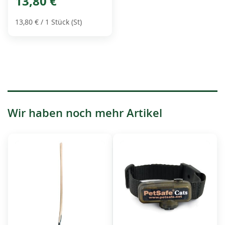
13,80 €
13,80 €
/ 1 Stück (St)
Wir haben noch mehr Artikel