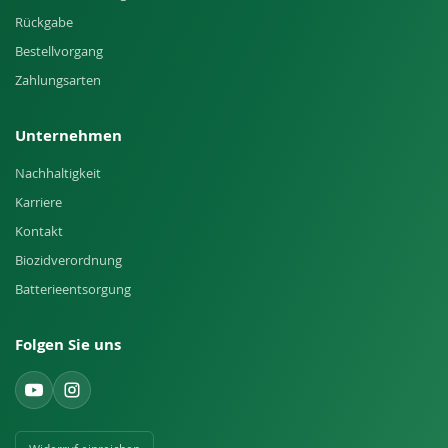
Rückgabe
Bestellvorgang
Zahlungsarten
Unternehmen
Nachhaltigkeit
Karriere
Kontakt
Biozidverordnung
Batterieentsorgung
Folgen Sie uns