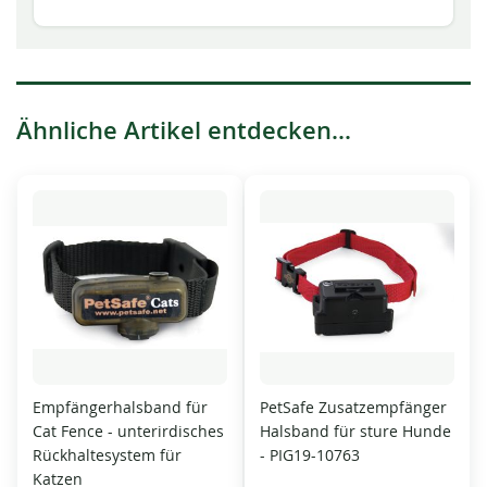
Ähnliche Artikel entdecken...
Empfängerhalsband für
PetSafe Zusatzempfänger
Cat Fence - unterirdisches
Halsband für sture Hunde
Rückhaltesystem für
- PIG19-10763
Katzen