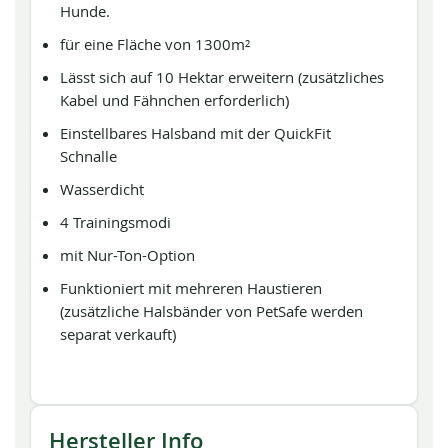
Hunde.
für eine Fläche von 1300m²
Lässt sich auf 10 Hektar erweitern (zusätzliches
Kabel und Fähnchen erforderlich)
Einstellbares Halsband mit der QuickFit
Schnalle
Wasserdicht
4 Trainingsmodi
mit Nur-Ton-Option
Funktioniert mit mehreren Haustieren
(zusätzliche Halsbänder von PetSafe werden
separat verkauft)
Hersteller Info