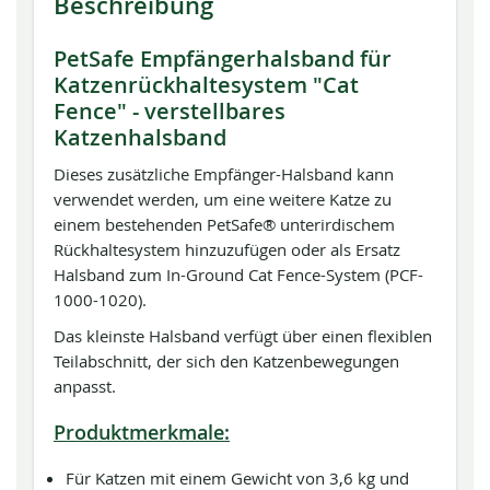
Beschreibung
PetSafe Empfängerhalsband für
Katzenrückhaltesystem "Cat
Fence" - verstellbares
Katzenhalsband
Dieses zusätzliche Empfänger-Halsband kann
verwendet werden, um eine weitere Katze zu
einem bestehenden PetSafe® unterirdischem
Rückhaltesystem hinzuzufügen oder als Ersatz
Halsband zum In-Ground Cat Fence-System (PCF-
1000-1020).
Das kleinste Halsband verfügt über einen flexiblen
Teilabschnitt, der sich den Katzenbewegungen
anpasst.
Produktmerkmale:
Für Katzen mit einem Gewicht von 3,6 kg und