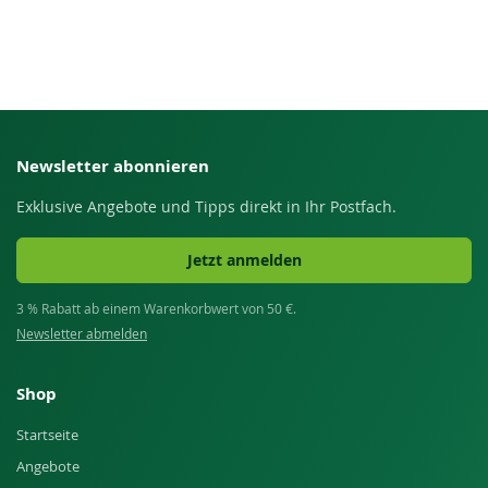
Newsletter abonnieren
Exklusive Angebote und Tipps direkt in Ihr Postfach.
Jetzt anmelden
3 % Rabatt ab einem Warenkorbwert von 50 €.
Newsletter abmelden
Shop
Startseite
Angebote