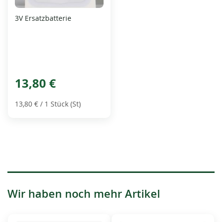
3V Ersatzbatterie
13,80 €
13,80 €
/ 1 Stück (St)
Wir haben noch mehr Artikel