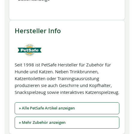
Hersteller Info
Seit 1998 ist PetSafe Hersteller für Zubehör für
Hunde und Katzen. Neben Trinkbrunnen,
Katzentoiletten oder Trainingsausrüstung
produzieren sie auch Geschirre und Kopfhalter,
Snackspielzeug sowie interaktives Katzenspielzeug.
» Alle PetSafe Artikel anzeigen
» Mehr Zubehör anzeigen