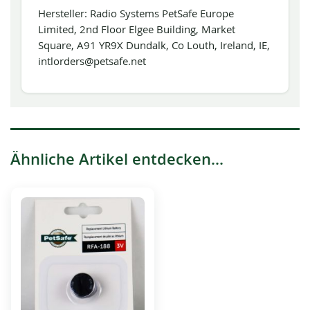
Hersteller: Radio Systems PetSafe Europe
Limited, 2nd Floor Elgee Building, Market
Square, A91 YR9X Dundalk, Co Louth, Ireland, IE,
intlorders@petsafe.net
Ähnliche Artikel entdecken...