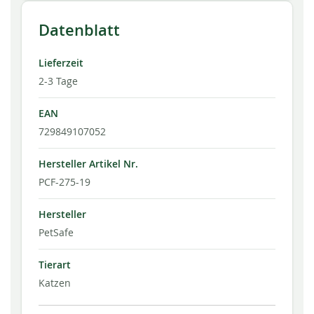
Datenblatt
Lieferzeit
2-3 Tage
EAN
729849107052
Hersteller Artikel Nr.
PCF-275-19
Hersteller
PetSafe
Tierart
Katzen