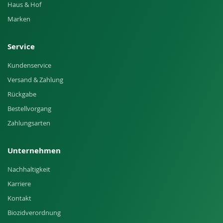
Haus & Hof
Marken
Service
Kundenservice
Versand & Zahlung
Rückgabe
Bestellvorgang
Zahlungsarten
Unternehmen
Nachhaltigkeit
Karriere
Kontakt
Biozidverordnung