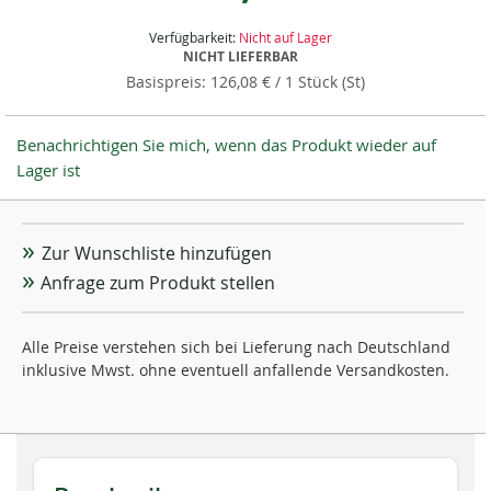
Verfügbarkeit:
Nicht auf Lager
NICHT LIEFERBAR
126,08 €
/ 1 Stück (St)
Benachrichtigen Sie mich, wenn das Produkt wieder auf
Lager ist
Zur Wunschliste hinzufügen
Anfrage zum Produkt stellen
Alle Preise verstehen sich bei Lieferung nach Deutschland
inklusive Mwst. ohne eventuell anfallende Versandkosten.