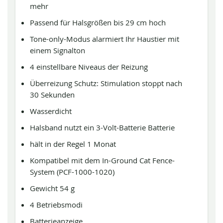
mehr
Passend für Halsgrößen bis 29 cm hoch
Tone-only-Modus alarmiert Ihr Haustier mit
einem Signalton
4 einstellbare Niveaus der Reizung
Überreizung Schutz: Stimulation stoppt nach
30 Sekunden
Wasserdicht
Halsband nutzt ein 3-Volt-Batterie Batterie
hält in der Regel 1 Monat
Kompatibel mit dem In-Ground Cat Fence-
System (PCF-1000-1020)
Gewicht 54 g
4 Betriebsmodi
Batterieanzeige