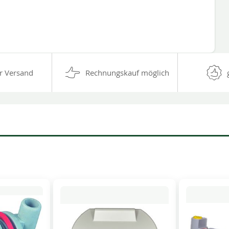
r Versand
Rechnungskauf möglich