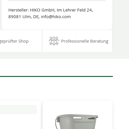
Hersteller: HIKO GmbH, Im Lehrer Feld 24,
89081 Ulm, DE, info@hiko.com
geprüfter Shop
Professionelle Beratung