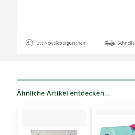
3% Newslettergutschein
Schnelle
Ähnliche Artikel entdecken...