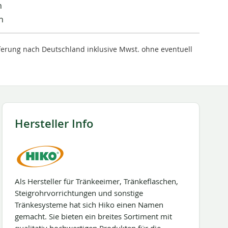
n
n
ieferung nach Deutschland inklusive Mwst. ohne eventuell
Hersteller Info
Als Hersteller für Tränkeeimer, Tränkeflaschen,
Steigrohrvorrichtungen und sonstige
Tränkesysteme hat sich Hiko einen Namen
gemacht. Sie bieten ein breites Sortiment mit