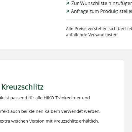
Zur Wunschliste hinzufüge
Anfrage zum Produkt stelle
Alle Preise verstehen sich bei L
anfallende Versandkosten.
Kreuzschlitz
k ist passend für alle HIKO Tränkeeimer und
rfekt auch bei kleinen Kälbern verwendet werden.
extra weichen Version mit Kreuzschlitz erhältlich.