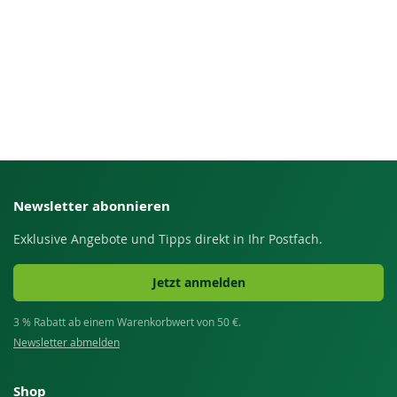
Newsletter abonnieren
Exklusive Angebote und Tipps direkt in Ihr Postfach.
Jetzt anmelden
3 % Rabatt ab einem Warenkorbwert von 50 €.
Newsletter abmelden
Shop