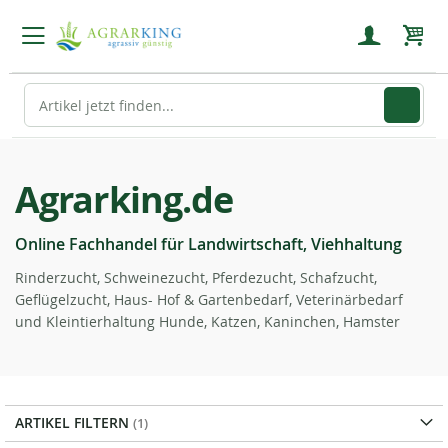
Mein
Agrarking.de
Online Fachhandel für Landwirtschaft, Viehhaltung
Rinderzucht, Schweinezucht, Pferdezucht, Schafzucht,
Geflügelzucht, Haus- Hof & Gartenbedarf, Veterinärbedarf
und Kleintierhaltung Hunde, Katzen, Kaninchen, Hamster
ARTIKEL FILTERN