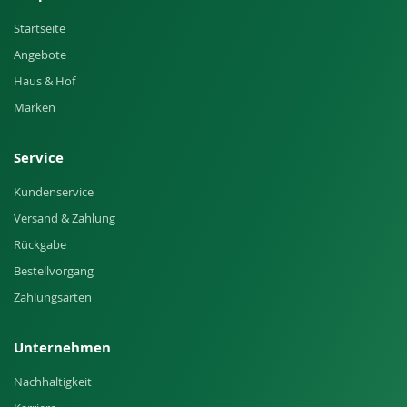
Startseite
Angebote
Haus & Hof
Marken
Service
Kundenservice
Versand & Zahlung
Rückgabe
Bestellvorgang
Zahlungsarten
Unternehmen
Nachhaltigkeit